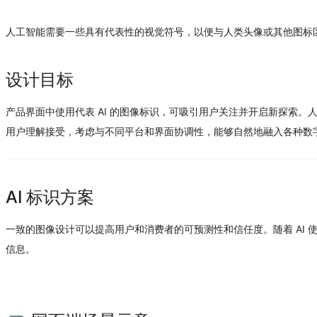
人工智能需要一些具有代表性的视觉符号，以便与人类头像或其他图标
设计目标
产品界面中使用代表 AI 的图像标识，可吸引用户关注并开启新探索
用户理解接受，考虑与不同平台和界面协调性，能够自然地融入各种数
AI 标识方案
一致的图像设计可以提高用户和消费者的可预测性和信任度。随着 AI 使
信息。