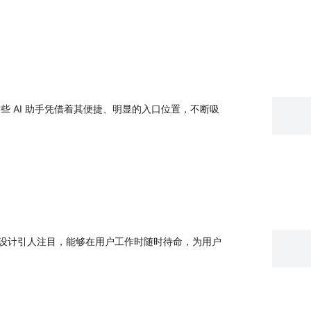
些 AI 助手凭借着其便捷、明显的入口位置，不断吸
的设计引人注目，能够在用户工作时随时待命，为用户