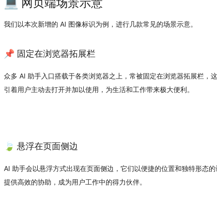
💻 网页端场景示意
我们以本次新增的 AI 图像标识为例，进行几款常见的场景示意。
📌 固定在浏览器拓展栏
众多 AI 助手入口搭载于各类浏览器之上，常被固定在浏览器拓展栏，这
引着用户主动去打开并加以使用，为生活和工作带来极大便利。
🍃 悬浮在页面侧边
AI 助手会以悬浮方式出现在页面侧边，它们以便捷的位置和独特形态
提供高效的协助，成为用户工作中的得力伙伴。