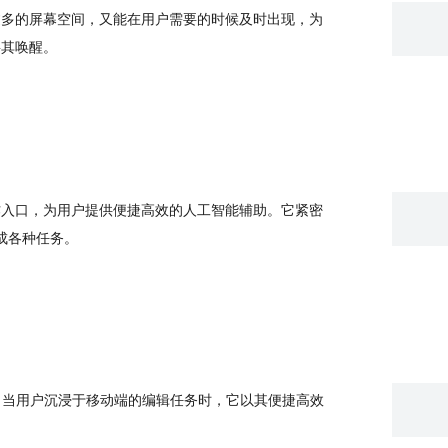
用过多的屏幕空间，又能在用户需要的时候及时出现，为
将其唤醒。
操作入口，为用户提供便捷高效的人工智能辅助。它紧密
成各种任务。
r）。当用户沉浸于移动端的编辑任务时，它以其便捷高效