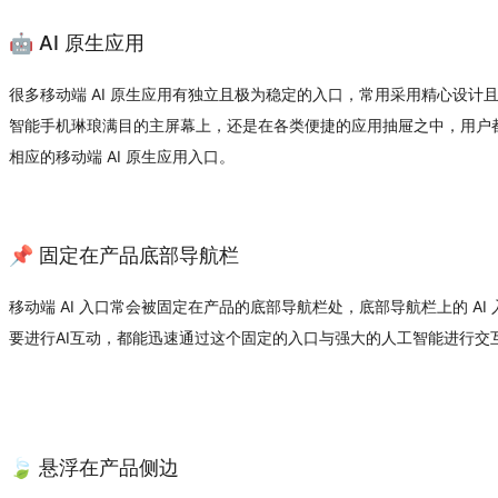
🤖 AI 原生应用
很多移动端 AI 原生应用有独立且极为稳定的入口，常用采用精心设计且
智能手机琳琅满目的主屏幕上，还是在各类便捷的应用抽屉之中，用户都能
相应的移动端 AI 原生应用入口。
📌 固定在产品底部导航栏
移动端 AI 入口常会被固定在产品的底部导航栏处，底部导航栏上的 A
要进行AI互动，都能迅速通过这个固定的入口与强大的人工智能进行交
🍃 悬浮在产品侧边