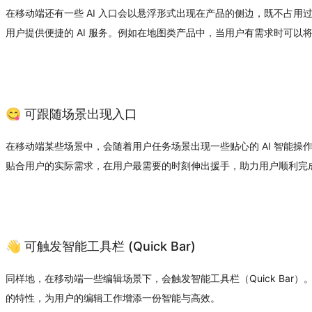
在移动端还有一些 AI 入口会以悬浮形式出现在产品的侧边，既不占
用户提供便捷的 AI 服务。例如在地图类产品中，当用户有需求时可以
😋 可跟随场景出现入口
在移动端某些场景中，会随着用户任务场景出现一些贴心的 AI 智能
贴合用户的实际需求，在用户最需要的时刻伸出援手，助力用户顺利完
👋 可触发智能工具栏 (Quick Bar)
同样地，在移动端一些编辑场景下，会触发智能工具栏（Quick Ba
的特性，为用户的编辑工作增添一份智能与高效。