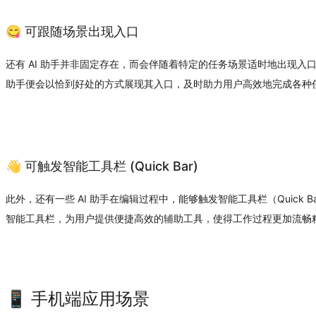
😋 可跟随场景出现入口
还有 AI 助手并非固定存在，而会伴随着特定的任务场景适时地出现入
助手便会以恰到好处的方式展现其入口，及时助力用户高效地完成各种
👋 可触发智能工具栏 (Quick Bar)
此外，还有一些 AI 助手在编辑过程中，能够触发智能工具栏（Quick 
智能工具栏，为用户提供便捷高效的辅助工具，使得工作过程更加流畅
📱 手机端应用场景