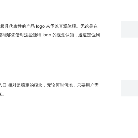
极具代表性的产品 logo 来予以直观体现。无论是在
够凭借对这些独特 logo 的视觉认知，迅速定位到
I 入口 相对是稳定的模块，无论何时何地，只要用户需
互。