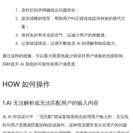
及时识别并明确指出问题所在；
提供清晰的指导，帮助用户纠正错误或提供有效的替代方
案；
保持友好和专业的语气，以减少用户的挫败感；
记录错误情况，以便不断改进 AI 的理解和响应能力。
通过这样的措施，可以最大限度地减少错误对用户体验的负面影响，
同时提升 AI 系统的可靠性和用户满意度。
HOW 如何操作
1.AI 无法解析或无法匹配用户的输入内容
在 AI 对话设计中，"无匹配"错误是指系统在处理用户输入时，无法找
到与用户意图相匹配的响应或操作。这种情况通常发生在用户的问题