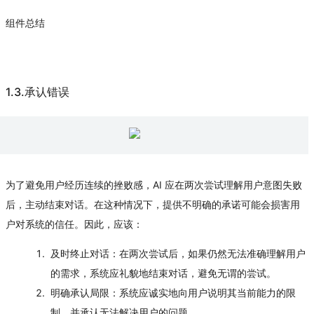
组件总结
1.3.承认错误
为了避免用户经历连续的挫败感，AI 应在两次尝试理解用户意图失败
后，主动结束对话。在这种情况下，提供不明确的承诺可能会损害用
户对系统的信任。因此，应该：
及时终止对话
：在两次尝试后，如果仍然无法准确理解用户
的需求，系统应礼貌地结束对话，避免无谓的尝试。
明确承认局限
：系统应诚实地向用户说明其当前能力的限
制，并承认无法解决用户的问题。