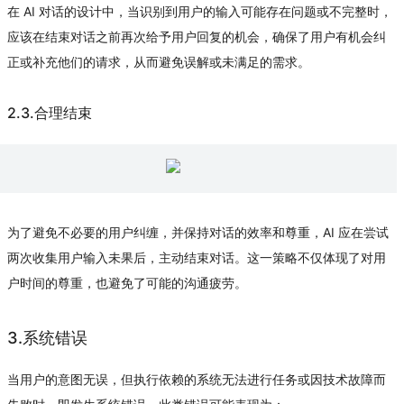
在 AI 对话的设计中，当识别到用户的输入可能存在问题或不完整时，
应该在结束对话之前再次给予用户回复的机会，确保了用户有机会纠
正或补充他们的请求，从而避免误解或未满足的需求。
2.3.合理结束
为了避免不必要的用户纠缠，并保持对话的效率和尊重，AI 应在尝试
两次收集用户输入未果后，主动结束对话。这一策略不仅体现了对用
户时间的尊重，也避免了可能的沟通疲劳。
3.系统错误
当用户的意图无误，但执行依赖的系统无法进行任务或因技术故障而