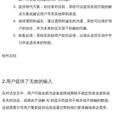
提供替代方案
：在结束对话前，系统可以提供其他可能的解
决方案或建议用户寻求其他帮助渠道。
保持透明和诚实
：通过透明和诚实的沟通，系统可以维护用
户的信任，并为未来的交互留下积极的印象。
收集反馈
：系统应鼓励用户提供反馈，以便从这些互动中学
习并改进未来的性能。
组件总结
2.用户提供了无效的输入
在对话交互中，用户可能会因为设备故障或网络不稳定而发送损坏或
丢失的信息，或者由于误解 AI 的提示而提供不相关或不精确的数据。
这就需要引导用户重新提供信息或通过帮助他们更准确地表达需求。