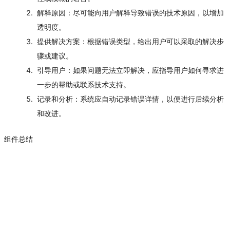
解释原因
：尽可能向用户解释导致错误的技术原因，以增加
透明度。
提供解决方案
：根据错误类型，给出用户可以采取的解决步
骤或建议。
引导用户
：如果问题无法立即解决，应指导用户如何寻求进
一步的帮助或联系技术支持。
记录和分析
：系统应自动记录错误详情，以便进行后续分析
和改进。
组件总结