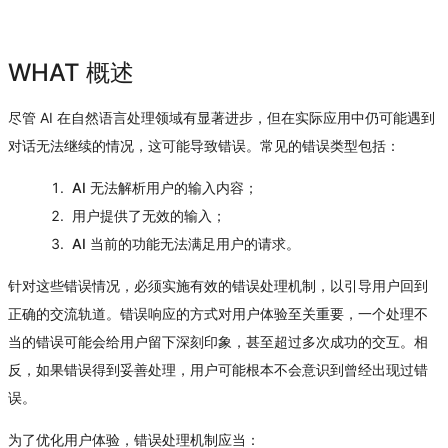
WHAT 概述
尽管 AI 在自然语言处理领域有显著进步，但在实际应用中仍可能遇到
对话无法继续的情况，这可能导致错误。常见的错误类型包括：
AI 无法解析用户的输入内容；
用户提供了无效的输入；
AI 当前的功能无法满足用户的请求。
针对这些错误情况，必须实施有效的错误处理机制，以引导用户回到
正确的交流轨道。错误响应的方式对用户体验至关重要，一个处理不
当的错误可能会给用户留下深刻印象，甚至超过多次成功的交互。相
反，如果错误得到妥善处理，用户可能根本不会意识到曾经出现过错
误。
为了优化用户体验，错误处理机制应当：