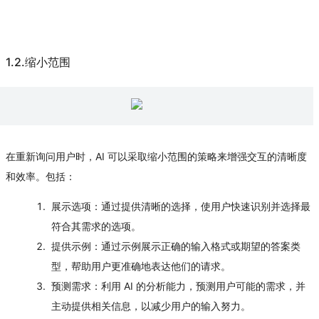
1.2.缩小范围
在重新询问用户时，AI 可以采取缩小范围的策略来增强交互的清晰度
和效率。包括：
展示选项
：通过提供清晰的选择，使用户快速识别并选择最
符合其需求的选项。
提供示例
：通过示例展示正确的输入格式或期望的答案类
型，帮助用户更准确地表达他们的请求。
预测需求
：利用 AI 的分析能力，预测用户可能的需求，并
主动提供相关信息，以减少用户的输入努力。