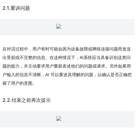
2.1.重诉问题
在对话过程中，用户有时可能会因为设备故障或网络连接问题而发送
出受损或不完整的信息。在这种情况下，AI系统应当具备识别这类问
题的能力，并主动要求用户重新表述他们的问题或请求。另外如果用
户输入的信息不清晰，AI 可以重述其理解的问题，以确认是否正确把
握了用户的意图。
2.2.结束之前再次提示