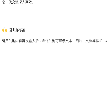
息，使交流深入高效。
🙌 引用内容
引用气泡内容再次输入后，发送气泡可展示文本、图片、文档等样式，