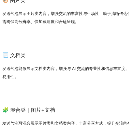
🎨 图片类
发送气泡展示图片类内容，增强交流的丰富性与生动性，助于清晰传达
需确保高分辨率、快加载速度和合适呈现。
📃 文档类
发送气泡能够展示文档类内容，增强与 AI 交流的专业性和信息丰富
易用性。
🧩 混合类｜图片+文档
发送气泡可混合展示图片类和文档类内容，丰富分享方式，提升交流的