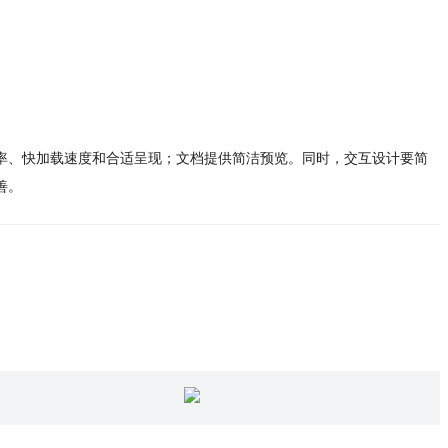
率、快加载速度和合适呈现；文档提供简洁预览。同时，交互设计要简
善。