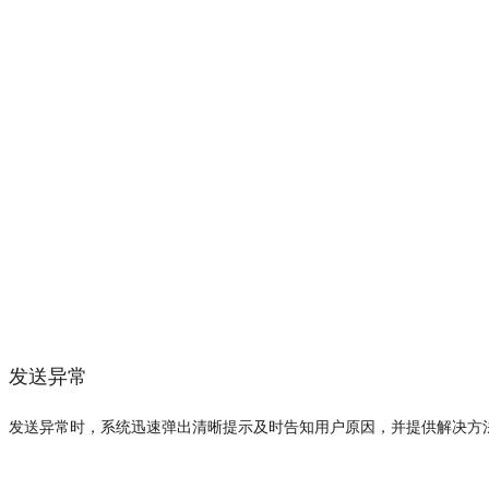
发送异常
发送异常时，系统迅速弹出清晰提示及时告知用户原因，并提供解决方