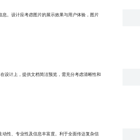
信息。设计应考虑图片的展示效果与用户体验，图片
度。在设计上，提供文档简洁预览，需充分考虑清晰性和
生动性、专业性及信息丰富度。利于全面传达复杂信