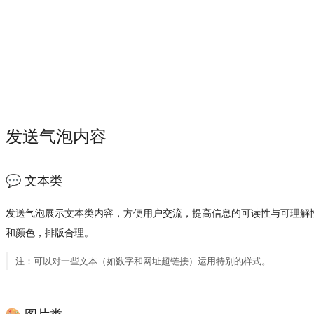
发送气泡内容
💬 文本类
发送气泡展示文本类内容，方便用户交流，提高信息的可读性与可理解
和颜色，排版合理。
注
：可以对一些文本（如数字和网址超链接）运用特别的样式。