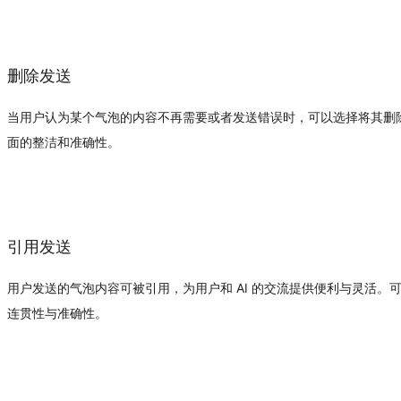
删除发送
当用户认为某个气泡的内容不再需要或者发送错误时，可以选择将其删
面的整洁和准确性。
引用发送
用户发送的气泡内容可被引用，为用户和 AI 的交流提供便利与灵活。可
连贯性与准确性。