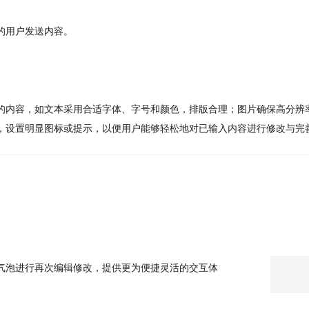
的用户发送内容。
的内容，如文本采用合适字体、字号和颜色，排版合理；图片确保高分辨
，设置明显图标或提示，以便用户能够轻松地对已输入内容进行修改与完
气泡进行再次编辑修改，提供更为便捷灵活的交互体