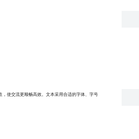
性，使交流更顺畅高效。文本采用合适的字体、字号