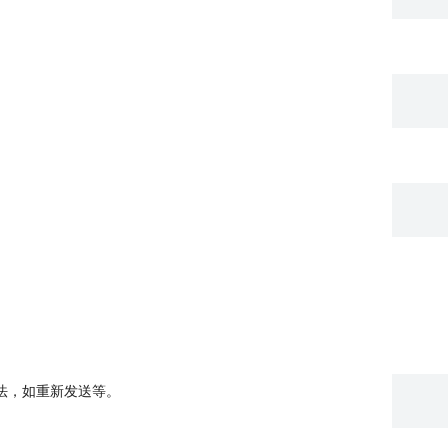
法，如重新发送等。