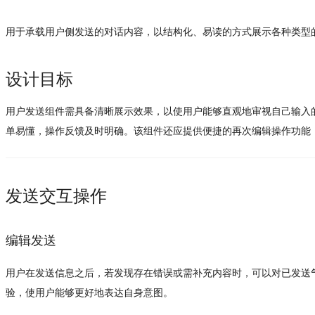
用于承载用户侧发送的对话内容，以结构化、易读的方式展示各种类型
设计目标
用户发送组件需具备清晰展示效果，以使用户能够直观地审视自己输入
单易懂，操作反馈及时明确。该组件还应提供便捷的再次编辑操作功能
发送交互操作
编辑发送
用户在发送信息之后，若发现存在错误或需补充内容时，可以对已发送
验，使用户能够更好地表达自身意图。